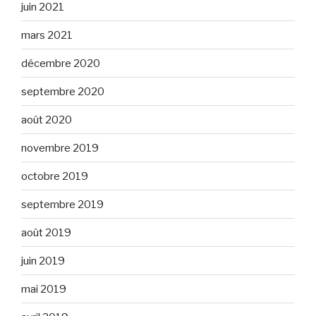
juin 2021
mars 2021
décembre 2020
septembre 2020
août 2020
novembre 2019
octobre 2019
septembre 2019
août 2019
juin 2019
mai 2019