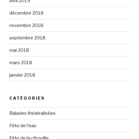
avril 2019
décembre 2018
novembre 2018
septembre 2018
mai 2018
mars 2018
janvier 2018
CATÉGORIES
Balades théatralisées
Fête de l'eau
Fête de la citrouille