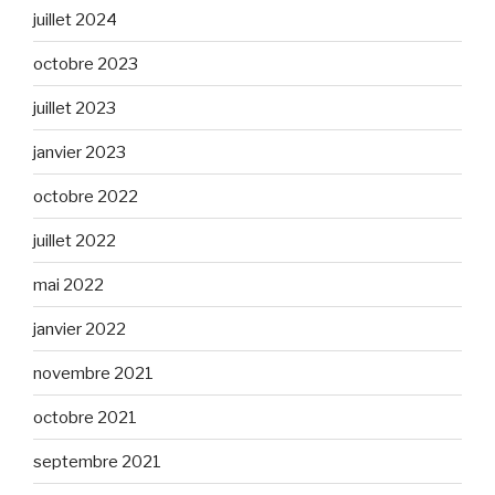
juillet 2024
octobre 2023
juillet 2023
janvier 2023
octobre 2022
juillet 2022
mai 2022
janvier 2022
novembre 2021
octobre 2021
septembre 2021