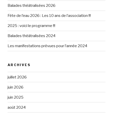
Balades théâtralisées 2026
Fête de l’eau 2026 : Les 10 ans de l’association !!!
2025 : voici le programme !!!
Balades théâtralisées 2024
Les manifestations prévues pour l’année 2024
ARCHIVES
juillet 2026
juin 2026
juin 2025
août 2024