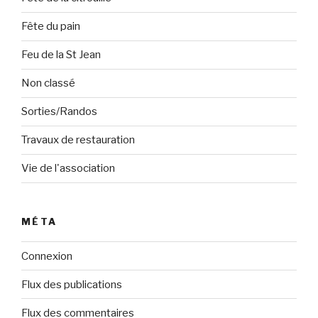
Fête du pain
Feu de la St Jean
Non classé
Sorties/Randos
Travaux de restauration
Vie de l'association
MÉTA
Connexion
Flux des publications
Flux des commentaires