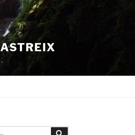
HASTREIX
Recherche