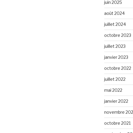
juin 2025
août 2024
juillet 2024
octobre 2023
juillet 2023
janvier 2023
octobre 2022
juillet 2022
mai 2022
janvier 2022
novembre 202
octobre 2021