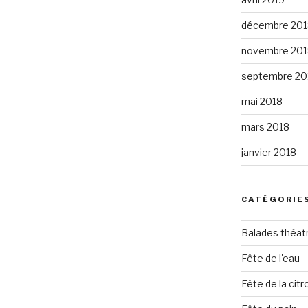
décembre 201
novembre 201
septembre 20
mai 2018
mars 2018
janvier 2018
CATÉGORIE
Balades théat
Fête de l'eau
Fête de la citro