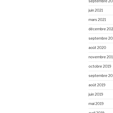
septembre 20
juin 2021
mars 2021
décembre 20
septembre 2
août 2020
novembre 201
octobre 2019
septembre 20
août 2019
juin 2019
mai 2019
avril 2019