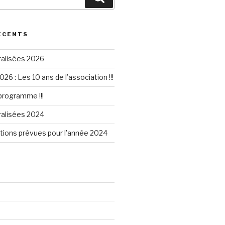
ÉCENTS
ralisées 2026
026 : Les 10 ans de l’association !!!
 programme !!!
ralisées 2024
tions prévues pour l’année 2024