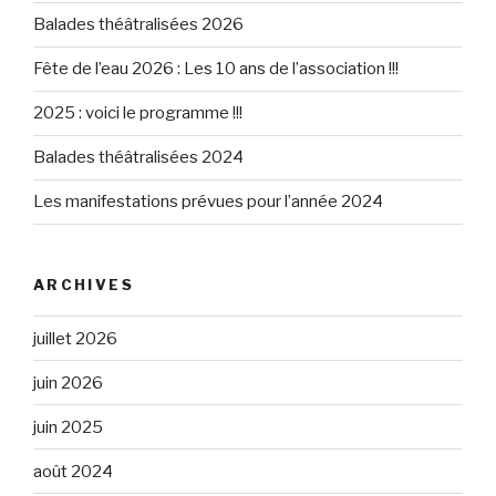
Balades théâtralisées 2026
Fête de l’eau 2026 : Les 10 ans de l’association !!!
2025 : voici le programme !!!
Balades théâtralisées 2024
Les manifestations prévues pour l’année 2024
ARCHIVES
juillet 2026
juin 2026
juin 2025
août 2024