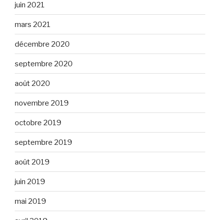
juin 2021
mars 2021
décembre 2020
septembre 2020
août 2020
novembre 2019
octobre 2019
septembre 2019
août 2019
juin 2019
mai 2019