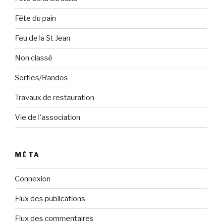
Fête du pain
Feu de la St Jean
Non classé
Sorties/Randos
Travaux de restauration
Vie de l'association
MÉTA
Connexion
Flux des publications
Flux des commentaires