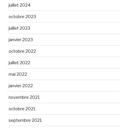
juillet 2024
octobre 2023
juillet 2023
janvier 2023
octobre 2022
juillet 2022
mai 2022
janvier 2022
novembre 2021
octobre 2021
septembre 2021