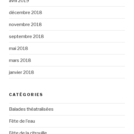
avril 2019
décembre 2018
novembre 2018
septembre 2018
mai 2018
mars 2018
janvier 2018
CATÉGORIES
Balades théatralisées
Fête de l'eau
Fête de la citrouille