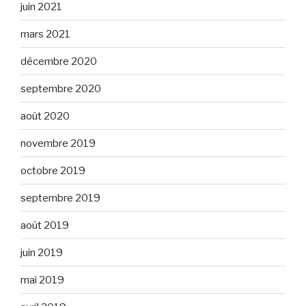
juin 2021
mars 2021
décembre 2020
septembre 2020
août 2020
novembre 2019
octobre 2019
septembre 2019
août 2019
juin 2019
mai 2019