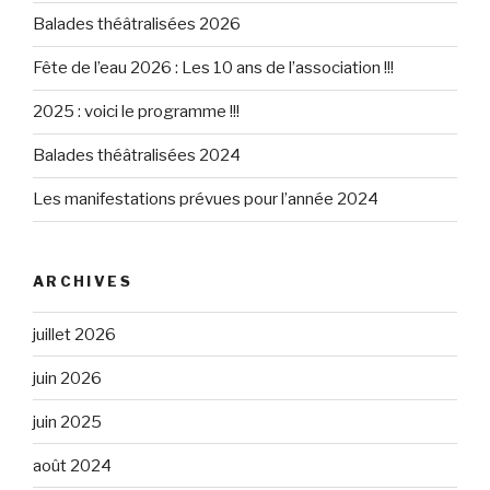
Balades théâtralisées 2026
Fête de l’eau 2026 : Les 10 ans de l’association !!!
2025 : voici le programme !!!
Balades théâtralisées 2024
Les manifestations prévues pour l’année 2024
ARCHIVES
juillet 2026
juin 2026
juin 2025
août 2024