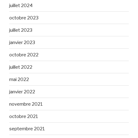
juillet 2024
octobre 2023
juillet 2023
janvier 2023
octobre 2022
juillet 2022
mai 2022
janvier 2022
novembre 2021
octobre 2021
septembre 2021