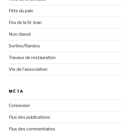
Fête du pain
Feu de la St Jean
Non classé
Sorties/Randos
Travaux de restauration
Vie de l'association
MÉTA
Connexion
Flux des publications
Flux des commentaires