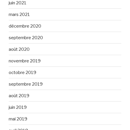
juin 2021
mars 2021
décembre 2020
septembre 2020
août 2020
novembre 2019
octobre 2019
septembre 2019
août 2019
juin 2019
mai 2019