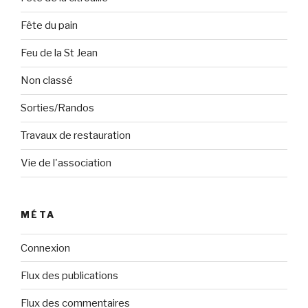
Fête du pain
Feu de la St Jean
Non classé
Sorties/Randos
Travaux de restauration
Vie de l'association
MÉTA
Connexion
Flux des publications
Flux des commentaires