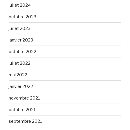
juillet 2024
octobre 2023
juillet 2023
janvier 2023
octobre 2022
juillet 2022
mai 2022
janvier 2022
novembre 2021
octobre 2021
septembre 2021