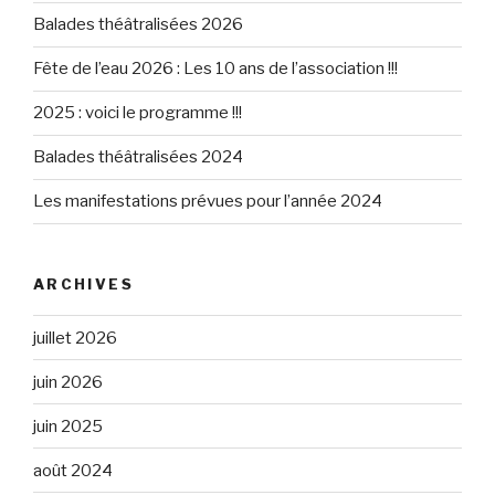
Balades théâtralisées 2026
Fête de l’eau 2026 : Les 10 ans de l’association !!!
2025 : voici le programme !!!
Balades théâtralisées 2024
Les manifestations prévues pour l’année 2024
ARCHIVES
juillet 2026
juin 2026
juin 2025
août 2024