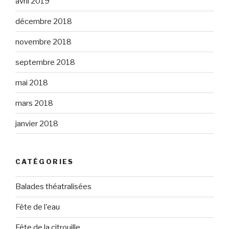
avril 2019
décembre 2018
novembre 2018
septembre 2018
mai 2018
mars 2018
janvier 2018
CATÉGORIES
Balades théatralisées
Fête de l'eau
Fête de la citrouille