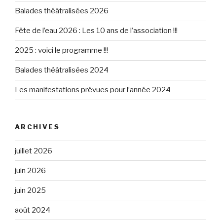
Balades théâtralisées 2026
Fête de l’eau 2026 : Les 10 ans de l’association !!!
2025 : voici le programme !!!
Balades théâtralisées 2024
Les manifestations prévues pour l’année 2024
ARCHIVES
juillet 2026
juin 2026
juin 2025
août 2024