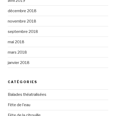
avril 2019
décembre 2018
novembre 2018
septembre 2018
mai 2018
mars 2018
janvier 2018
CATÉGORIES
Balades théatralisées
Fête de l'eau
Fête de la citrouille