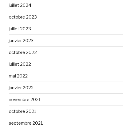
juillet 2024
octobre 2023
juillet 2023
janvier 2023
octobre 2022
juillet 2022
mai 2022
janvier 2022
novembre 2021
octobre 2021
septembre 2021