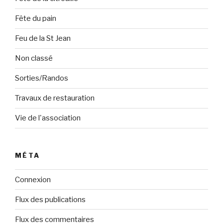
Fête du pain
Feu de la St Jean
Non classé
Sorties/Randos
Travaux de restauration
Vie de l'association
MÉTA
Connexion
Flux des publications
Flux des commentaires