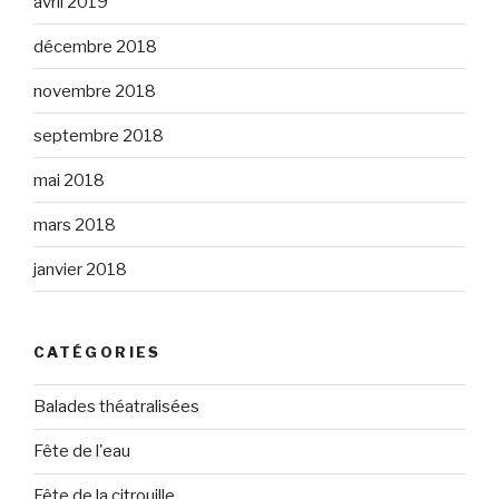
avril 2019
décembre 2018
novembre 2018
septembre 2018
mai 2018
mars 2018
janvier 2018
CATÉGORIES
Balades théatralisées
Fête de l'eau
Fête de la citrouille