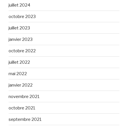
juillet 2024
octobre 2023
juillet 2023
janvier 2023
octobre 2022
juillet 2022
mai 2022
janvier 2022
novembre 2021
octobre 2021
septembre 2021