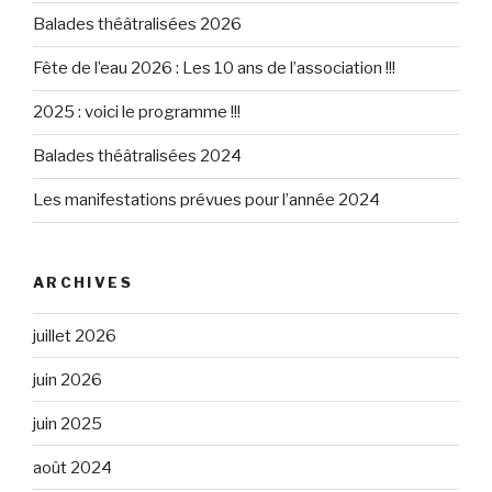
Balades théâtralisées 2026
Fête de l’eau 2026 : Les 10 ans de l’association !!!
2025 : voici le programme !!!
Balades théâtralisées 2024
Les manifestations prévues pour l’année 2024
ARCHIVES
juillet 2026
juin 2026
juin 2025
août 2024