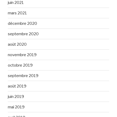
juin 2021
mars 2021
décembre 2020
septembre 2020
août 2020
novembre 2019
octobre 2019
septembre 2019
août 2019
juin 2019
mai 2019