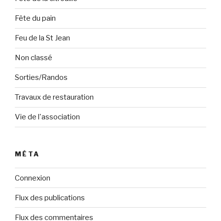
Fête du pain
Feu de la St Jean
Non classé
Sorties/Randos
Travaux de restauration
Vie de l'association
MÉTA
Connexion
Flux des publications
Flux des commentaires