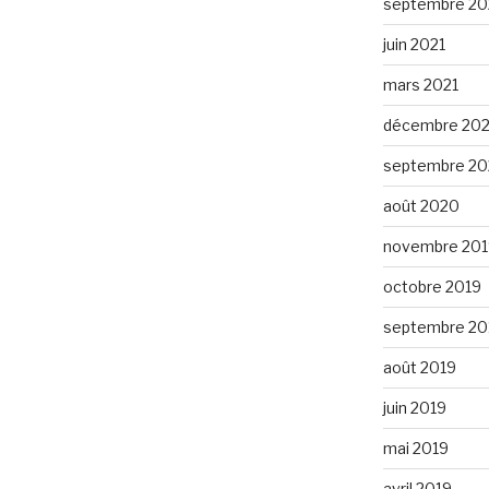
septembre 20
juin 2021
mars 2021
décembre 20
septembre 2
août 2020
novembre 201
octobre 2019
septembre 20
août 2019
juin 2019
mai 2019
avril 2019