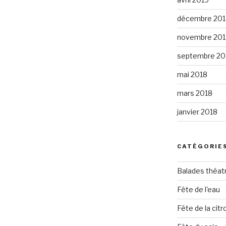
décembre 201
novembre 201
septembre 20
mai 2018
mars 2018
janvier 2018
CATÉGORIE
Balades théat
Fête de l'eau
Fête de la citro