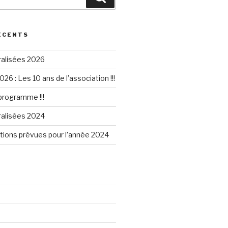
ÉCENTS
ralisées 2026
026 : Les 10 ans de l’association !!!
 programme !!!
ralisées 2024
tions prévues pour l’année 2024