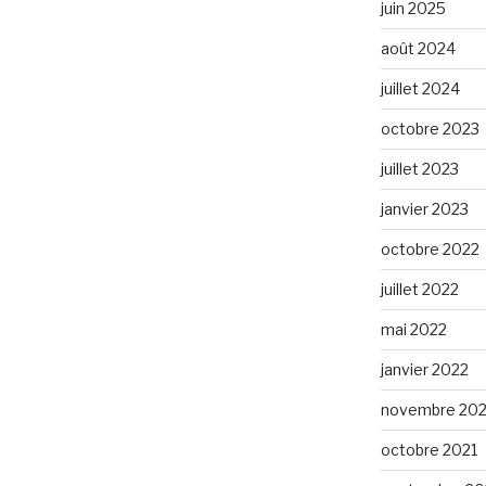
juin 2025
août 2024
juillet 2024
octobre 2023
juillet 2023
janvier 2023
octobre 2022
juillet 2022
mai 2022
janvier 2022
novembre 202
octobre 2021