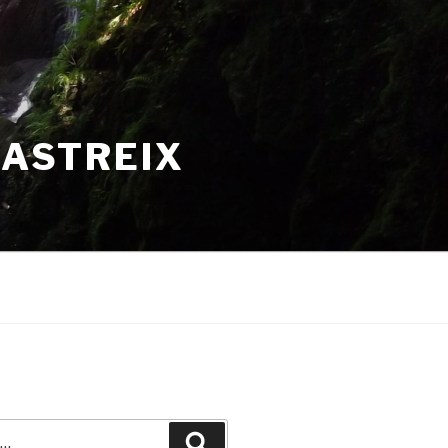
HASTREIX
Recherche