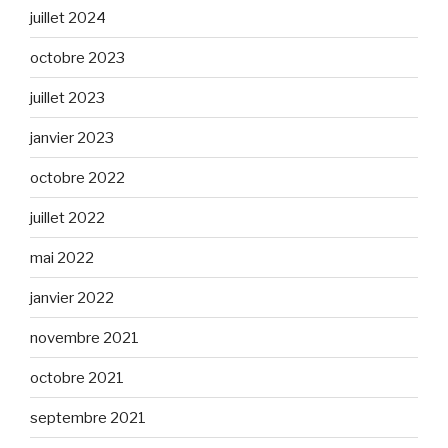
juillet 2024
octobre 2023
juillet 2023
janvier 2023
octobre 2022
juillet 2022
mai 2022
janvier 2022
novembre 2021
octobre 2021
septembre 2021