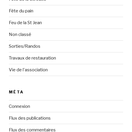
Fête du pain
Feu de la St Jean
Non classé
Sorties/Randos
Travaux de restauration
Vie de l'association
MÉTA
Connexion
Flux des publications
Flux des commentaires