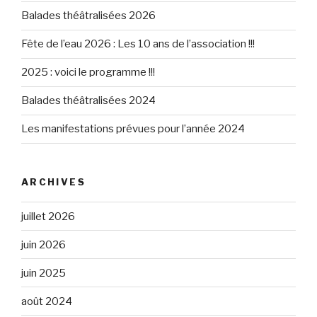
Balades théâtralisées 2026
Fête de l’eau 2026 : Les 10 ans de l’association !!!
2025 : voici le programme !!!
Balades théâtralisées 2024
Les manifestations prévues pour l’année 2024
ARCHIVES
juillet 2026
juin 2026
juin 2025
août 2024