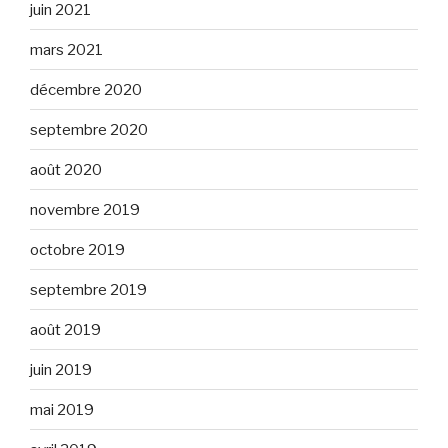
juin 2021
mars 2021
décembre 2020
septembre 2020
août 2020
novembre 2019
octobre 2019
septembre 2019
août 2019
juin 2019
mai 2019