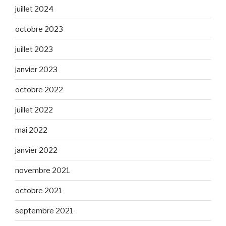
juillet 2024
octobre 2023
juillet 2023
janvier 2023
octobre 2022
juillet 2022
mai 2022
janvier 2022
novembre 2021
octobre 2021
septembre 2021