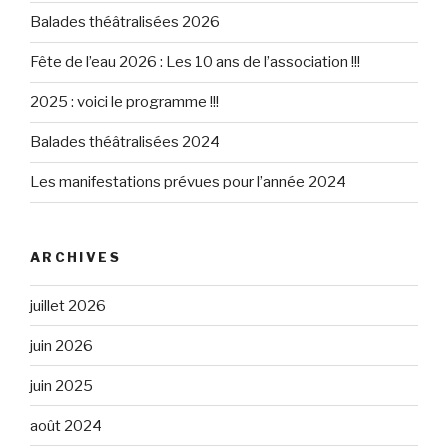
Balades théâtralisées 2026
Fête de l’eau 2026 : Les 10 ans de l’association !!!
2025 : voici le programme !!!
Balades théâtralisées 2024
Les manifestations prévues pour l’année 2024
ARCHIVES
juillet 2026
juin 2026
juin 2025
août 2024