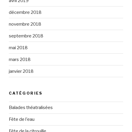
avril 2019
décembre 2018
novembre 2018
septembre 2018
mai 2018
mars 2018
janvier 2018
CATÉGORIES
Balades théatralisées
Fête de l'eau
Fête de la citrouille