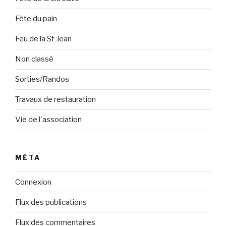
Fête du pain
Feu de la St Jean
Non classé
Sorties/Randos
Travaux de restauration
Vie de l'association
MÉTA
Connexion
Flux des publications
Flux des commentaires