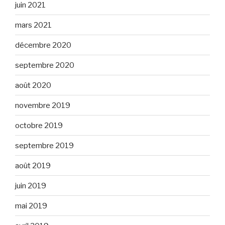
juin 2021
mars 2021
décembre 2020
septembre 2020
août 2020
novembre 2019
octobre 2019
septembre 2019
août 2019
juin 2019
mai 2019