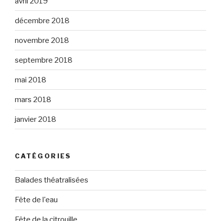
avril 2019
décembre 2018
novembre 2018
septembre 2018
mai 2018
mars 2018
janvier 2018
CATÉGORIES
Balades théatralisées
Fête de l'eau
Fête de la citrouille