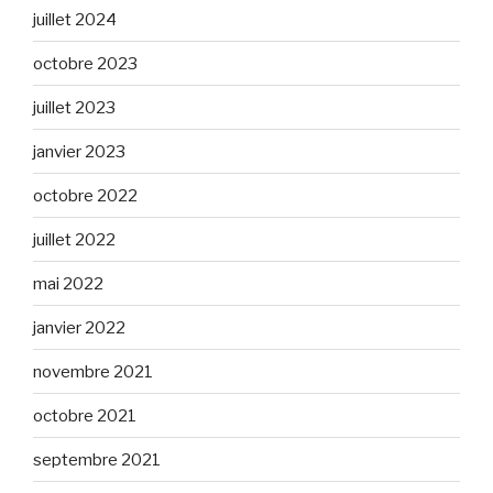
juillet 2024
octobre 2023
juillet 2023
janvier 2023
octobre 2022
juillet 2022
mai 2022
janvier 2022
novembre 2021
octobre 2021
septembre 2021