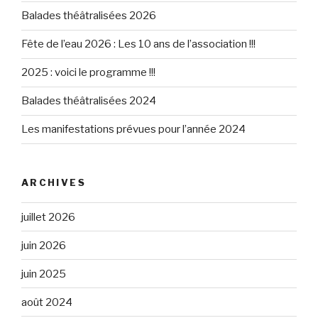
Balades théâtralisées 2026
Fête de l’eau 2026 : Les 10 ans de l’association !!!
2025 : voici le programme !!!
Balades théâtralisées 2024
Les manifestations prévues pour l’année 2024
ARCHIVES
juillet 2026
juin 2026
juin 2025
août 2024