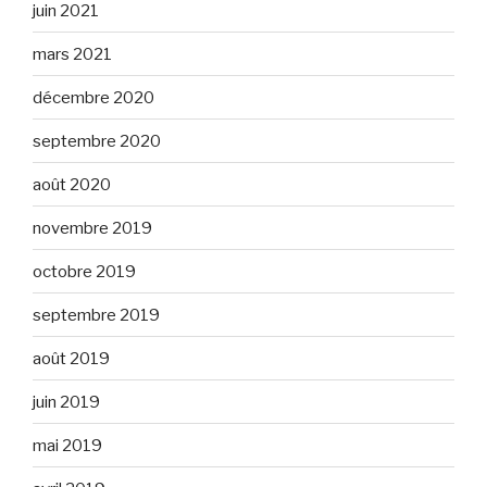
juin 2021
mars 2021
décembre 2020
septembre 2020
août 2020
novembre 2019
octobre 2019
septembre 2019
août 2019
juin 2019
mai 2019