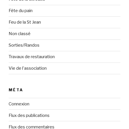
Fête du pain
Feu de la St Jean
Non classé
Sorties/Randos
Travaux de restauration
Vie de l'association
MÉTA
Connexion
Flux des publications
Flux des commentaires