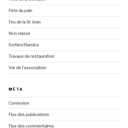
Fête du pain
Feu de la St Jean
Non classé
Sorties/Randos
Travaux de restauration
Vie de l'association
MÉTA
Connexion
Flux des publications
Flux des commentaires