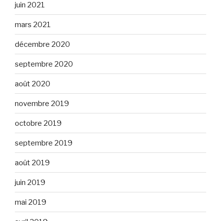
juin 2021
mars 2021
décembre 2020
septembre 2020
août 2020
novembre 2019
octobre 2019
septembre 2019
août 2019
juin 2019
mai 2019