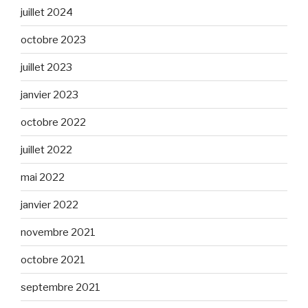
juillet 2024
octobre 2023
juillet 2023
janvier 2023
octobre 2022
juillet 2022
mai 2022
janvier 2022
novembre 2021
octobre 2021
septembre 2021