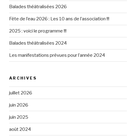
Balades théâtralisées 2026
Fête de l’eau 2026 : Les 10 ans de l’association !!!
2025 : voici le programme !!!
Balades théâtralisées 2024
Les manifestations prévues pour l’année 2024
ARCHIVES
juillet 2026
juin 2026
juin 2025
août 2024