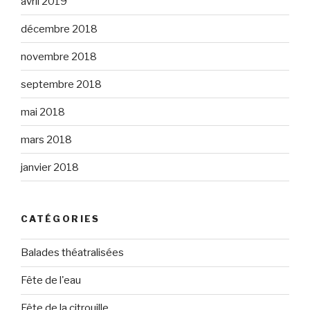
avril 2019
décembre 2018
novembre 2018
septembre 2018
mai 2018
mars 2018
janvier 2018
CATÉGORIES
Balades théatralisées
Fête de l'eau
Fête de la citrouille