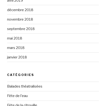
avril 2019
décembre 2018
novembre 2018
septembre 2018
mai 2018
mars 2018
janvier 2018
CATÉGORIES
Balades théatralisées
Fête de l'eau
Fête de la citrouille