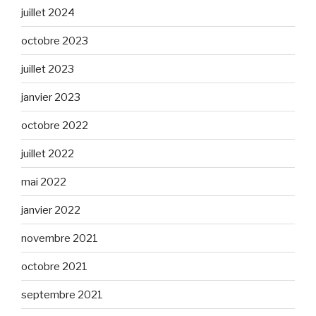
juillet 2024
octobre 2023
juillet 2023
janvier 2023
octobre 2022
juillet 2022
mai 2022
janvier 2022
novembre 2021
octobre 2021
septembre 2021