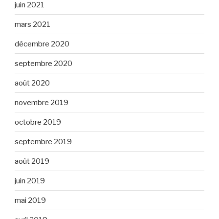
juin 2021
mars 2021
décembre 2020
septembre 2020
août 2020
novembre 2019
octobre 2019
septembre 2019
août 2019
juin 2019
mai 2019