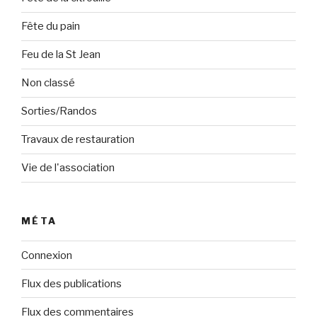
Fête du pain
Feu de la St Jean
Non classé
Sorties/Randos
Travaux de restauration
Vie de l'association
MÉTA
Connexion
Flux des publications
Flux des commentaires