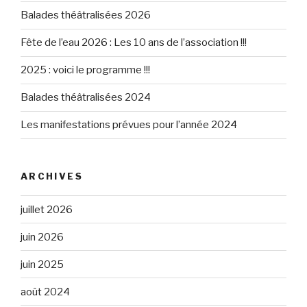
Balades théâtralisées 2026
Fête de l’eau 2026 : Les 10 ans de l’association !!!
2025 : voici le programme !!!
Balades théâtralisées 2024
Les manifestations prévues pour l’année 2024
ARCHIVES
juillet 2026
juin 2026
juin 2025
août 2024