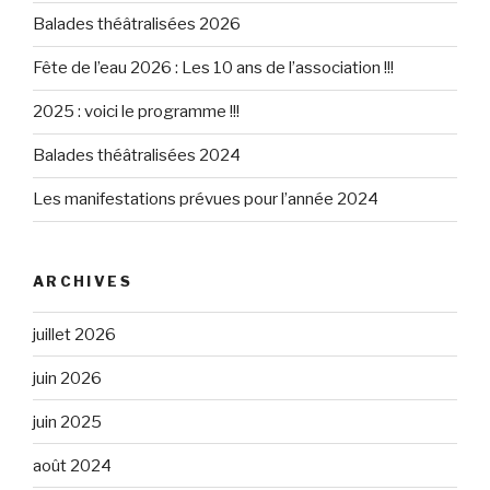
Balades théâtralisées 2026
Fête de l’eau 2026 : Les 10 ans de l’association !!!
2025 : voici le programme !!!
Balades théâtralisées 2024
Les manifestations prévues pour l’année 2024
ARCHIVES
juillet 2026
juin 2026
juin 2025
août 2024