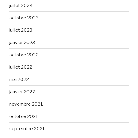
juillet 2024
octobre 2023
juillet 2023
janvier 2023
octobre 2022
juillet 2022
mai 2022
janvier 2022
novembre 2021
octobre 2021
septembre 2021