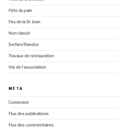
Fête du pain
Feu de la St Jean
Non classé
Sorties/Randos
Travaux de restauration
Vie de l'association
MÉTA
Connexion
Flux des publications
Flux des commentaires