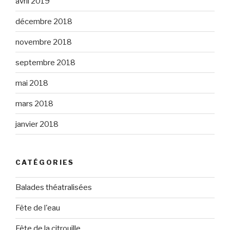
avril 2019
décembre 2018
novembre 2018
septembre 2018
mai 2018
mars 2018
janvier 2018
CATÉGORIES
Balades théatralisées
Fête de l'eau
Fête de la citrouille