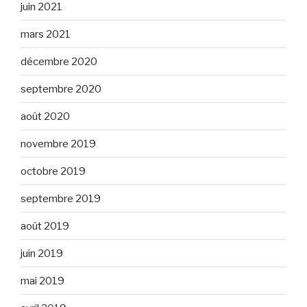
juin 2021
mars 2021
décembre 2020
septembre 2020
août 2020
novembre 2019
octobre 2019
septembre 2019
août 2019
juin 2019
mai 2019