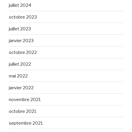
juillet 2024
octobre 2023
juillet 2023
janvier 2023
octobre 2022
juillet 2022
mai 2022
janvier 2022
novembre 2021
octobre 2021
septembre 2021