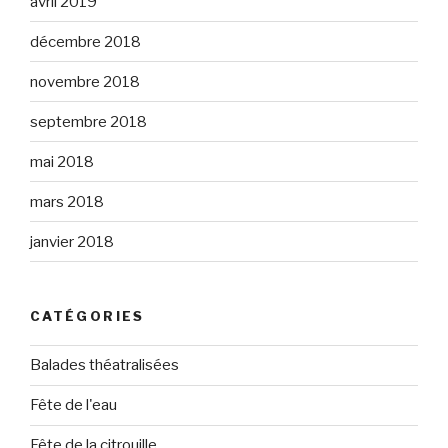
avril 2019
décembre 2018
novembre 2018
septembre 2018
mai 2018
mars 2018
janvier 2018
CATÉGORIES
Balades théatralisées
Fête de l'eau
Fête de la citrouille