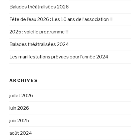
Balades théâtralisées 2026
Fête de l’eau 2026 : Les 10 ans de l’association !!!
2025 : voici le programme !!!
Balades théâtralisées 2024
Les manifestations prévues pour l’année 2024
ARCHIVES
juillet 2026
juin 2026
juin 2025
août 2024