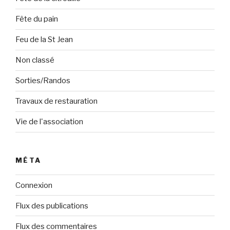
Fête du pain
Feu de la St Jean
Non classé
Sorties/Randos
Travaux de restauration
Vie de l'association
MÉTA
Connexion
Flux des publications
Flux des commentaires