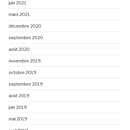
juin 2021
mars 2021
décembre 2020
septembre 2020
août 2020
novembre 2019
octobre 2019
septembre 2019
août 2019
juin 2019
mai 2019