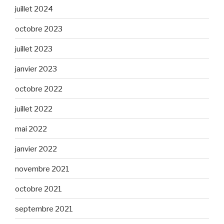
juillet 2024
octobre 2023
juillet 2023
janvier 2023
octobre 2022
juillet 2022
mai 2022
janvier 2022
novembre 2021
octobre 2021
septembre 2021