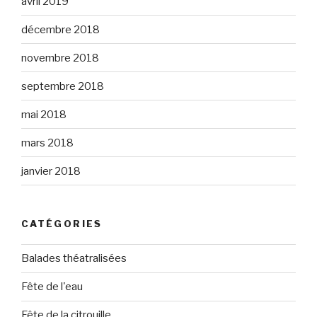
avril 2019
décembre 2018
novembre 2018
septembre 2018
mai 2018
mars 2018
janvier 2018
CATÉGORIES
Balades théatralisées
Fête de l'eau
Fête de la citrouille