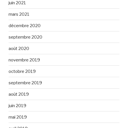
juin 2021
mars 2021
décembre 2020
septembre 2020
août 2020
novembre 2019
octobre 2019
septembre 2019
août 2019
juin 2019
mai 2019