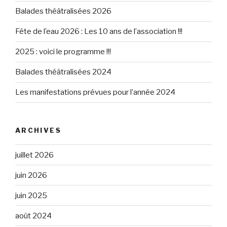
Balades théâtralisées 2026
Fête de l’eau 2026 : Les 10 ans de l’association !!!
2025 : voici le programme !!!
Balades théâtralisées 2024
Les manifestations prévues pour l’année 2024
ARCHIVES
juillet 2026
juin 2026
juin 2025
août 2024