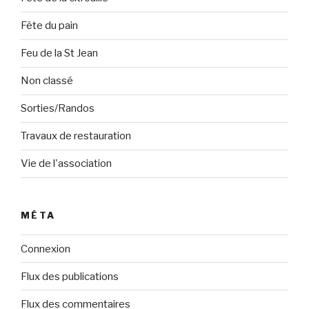
Fête du pain
Feu de la St Jean
Non classé
Sorties/Randos
Travaux de restauration
Vie de l'association
MÉTA
Connexion
Flux des publications
Flux des commentaires