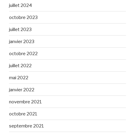
juillet 2024
octobre 2023
juillet 2023
janvier 2023
octobre 2022
juillet 2022
mai 2022
janvier 2022
novembre 2021
octobre 2021
septembre 2021