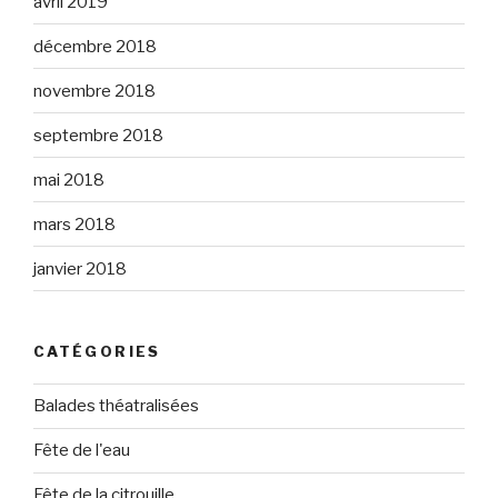
avril 2019
décembre 2018
novembre 2018
septembre 2018
mai 2018
mars 2018
janvier 2018
CATÉGORIES
Balades théatralisées
Fête de l'eau
Fête de la citrouille