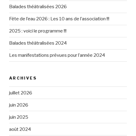
Balades théâtralisées 2026
Fête de l’eau 2026 : Les 10 ans de l’association !!!
2025 : voici le programme !!!
Balades théâtralisées 2024
Les manifestations prévues pour l’année 2024
ARCHIVES
juillet 2026
juin 2026
juin 2025
août 2024