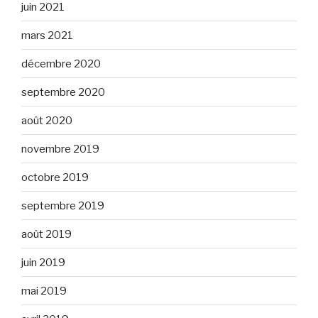
juin 2021
mars 2021
décembre 2020
septembre 2020
août 2020
novembre 2019
octobre 2019
septembre 2019
août 2019
juin 2019
mai 2019