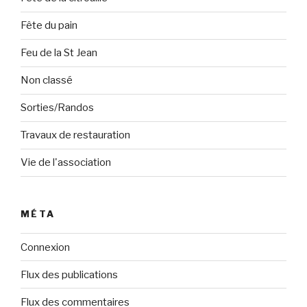
Fête du pain
Feu de la St Jean
Non classé
Sorties/Randos
Travaux de restauration
Vie de l'association
MÉTA
Connexion
Flux des publications
Flux des commentaires