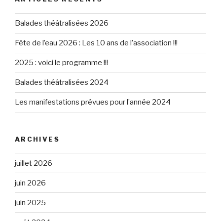
Balades théâtralisées 2026
Fête de l’eau 2026 : Les 10 ans de l’association !!!
2025 : voici le programme !!!
Balades théâtralisées 2024
Les manifestations prévues pour l’année 2024
ARCHIVES
juillet 2026
juin 2026
juin 2025