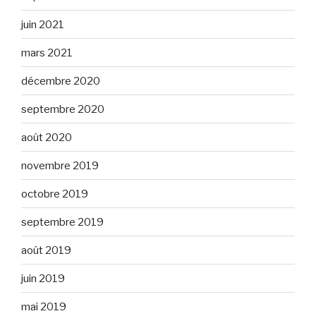
juin 2021
mars 2021
décembre 2020
septembre 2020
août 2020
novembre 2019
octobre 2019
septembre 2019
août 2019
juin 2019
mai 2019