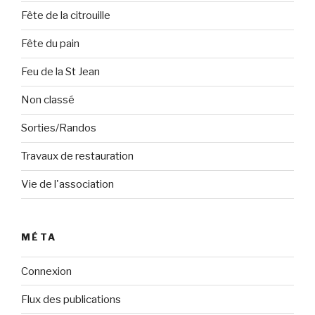
Fête de la citrouille
Fête du pain
Feu de la St Jean
Non classé
Sorties/Randos
Travaux de restauration
Vie de l'association
MÉTA
Connexion
Flux des publications