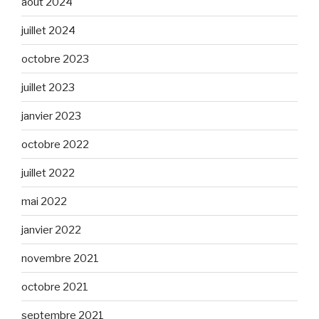
août 2024
juillet 2024
octobre 2023
juillet 2023
janvier 2023
octobre 2022
juillet 2022
mai 2022
janvier 2022
novembre 2021
octobre 2021
septembre 2021