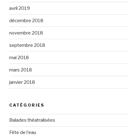
avril 2019
décembre 2018
novembre 2018
septembre 2018
mai 2018
mars 2018
janvier 2018
CATÉGORIES
Balades théatralisées
Fête de l'eau