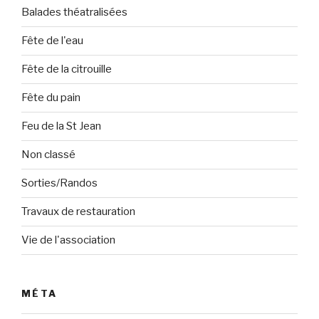
Balades théatralisées
Fête de l'eau
Fête de la citrouille
Fête du pain
Feu de la St Jean
Non classé
Sorties/Randos
Travaux de restauration
Vie de l'association
MÉTA