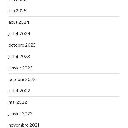
juin 2025
août 2024
juillet 2024
octobre 2023
juillet 2023
janvier 2023
octobre 2022
juillet 2022
mai 2022
janvier 2022
novembre 2021