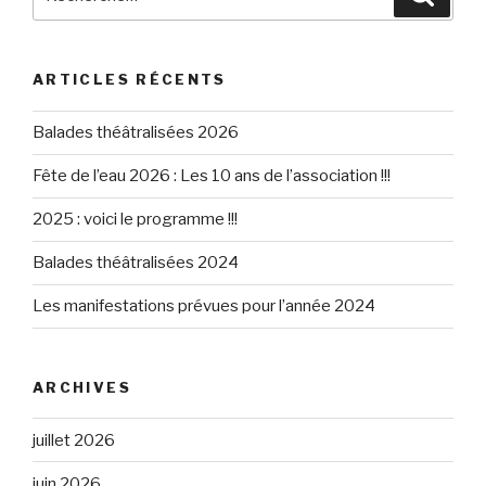
pour
:
ARTICLES RÉCENTS
Balades théâtralisées 2026
Fête de l’eau 2026 : Les 10 ans de l’association !!!
2025 : voici le programme !!!
Balades théâtralisées 2024
Les manifestations prévues pour l’année 2024
ARCHIVES
juillet 2026
juin 2026