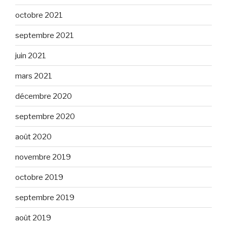
octobre 2021
septembre 2021
juin 2021
mars 2021
décembre 2020
septembre 2020
août 2020
novembre 2019
octobre 2019
septembre 2019
août 2019