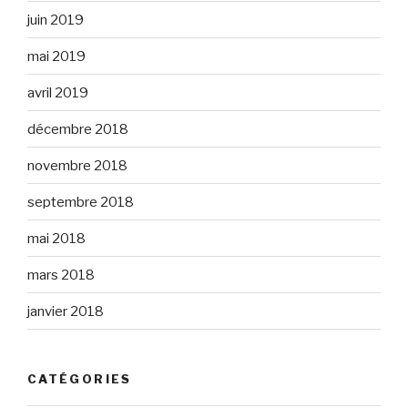
juin 2019
mai 2019
avril 2019
décembre 2018
novembre 2018
septembre 2018
mai 2018
mars 2018
janvier 2018
CATÉGORIES