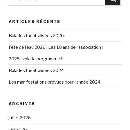
pour
:
ARTICLES RÉCENTS
Balades théâtralisées 2026
Fête de l’eau 2026 : Les 10 ans de l’association !!!
2025 : voici le programme !!!
Balades théâtralisées 2024
Les manifestations prévues pour l’année 2024
ARCHIVES
juillet 2026
juin 2026