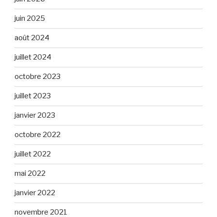
juin 2025
août 2024
juillet 2024
octobre 2023
juillet 2023
janvier 2023
octobre 2022
juillet 2022
mai 2022
janvier 2022
novembre 2021