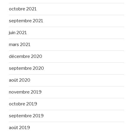
octobre 2021
septembre 2021
juin 2021
mars 2021
décembre 2020
septembre 2020
août 2020
novembre 2019
octobre 2019
septembre 2019
août 2019