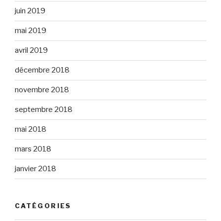
juin 2019
mai 2019
avril 2019
décembre 2018
novembre 2018
septembre 2018
mai 2018
mars 2018
janvier 2018
CATÉGORIES