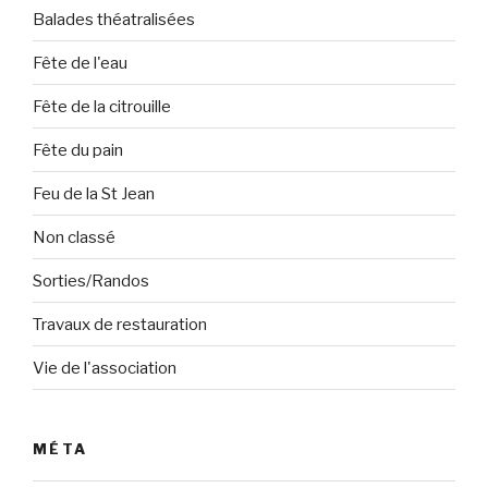
Balades théatralisées
Fête de l'eau
Fête de la citrouille
Fête du pain
Feu de la St Jean
Non classé
Sorties/Randos
Travaux de restauration
Vie de l'association
MÉTA