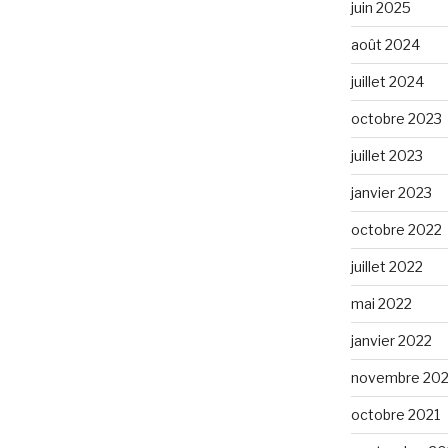
juin 2025
août 2024
juillet 2024
octobre 2023
juillet 2023
janvier 2023
octobre 2022
juillet 2022
mai 2022
janvier 2022
novembre 202
octobre 2021