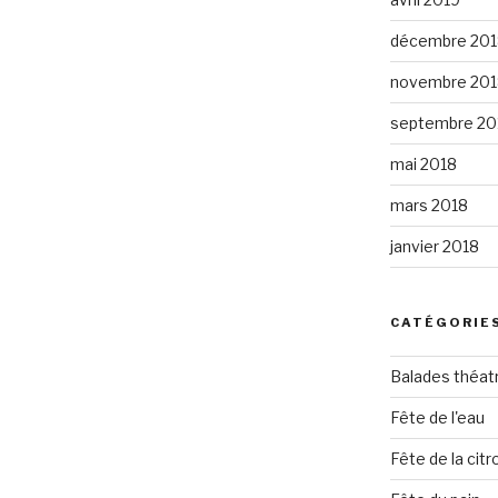
décembre 201
novembre 201
septembre 20
mai 2018
mars 2018
janvier 2018
CATÉGORIE
Balades théat
Fête de l'eau
Fête de la citro