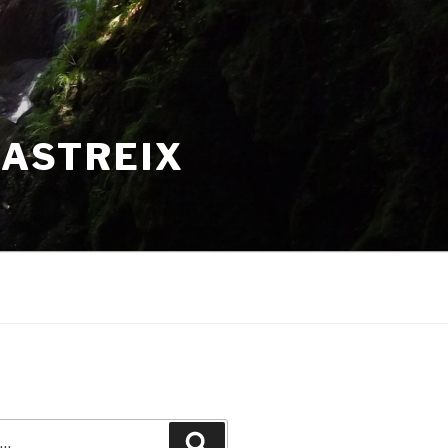
HASTREIX
Recherche