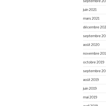
septembre 20
juin 2021
mars 2021
décembre 20
septembre 2
août 2020
novembre 201
octobre 2019
septembre 20
août 2019
juin 2019
mai 2019
avril 2019