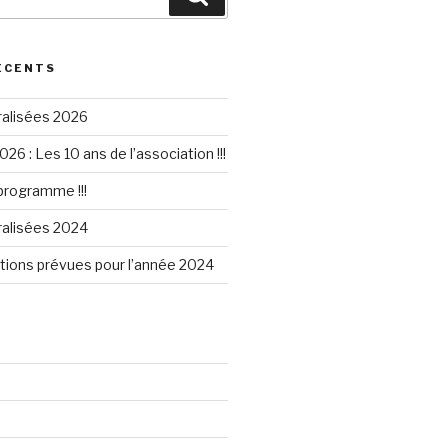
ÉCENTS
ralisées 2026
026 : Les 10 ans de l’association !!!
 programme !!!
ralisées 2024
tions prévues pour l’année 2024