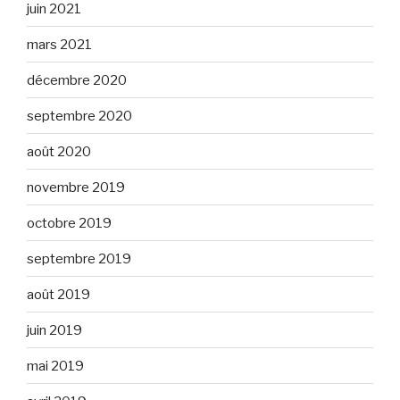
juin 2021
mars 2021
décembre 2020
septembre 2020
août 2020
novembre 2019
octobre 2019
septembre 2019
août 2019
juin 2019
mai 2019