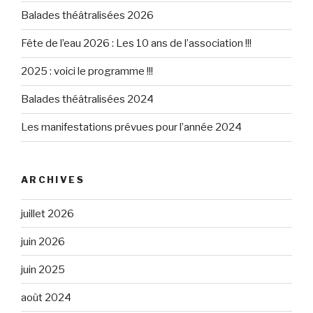
Balades théâtralisées 2026
Fête de l’eau 2026 : Les 10 ans de l’association !!!
2025 : voici le programme !!!
Balades théâtralisées 2024
Les manifestations prévues pour l’année 2024
ARCHIVES
juillet 2026
juin 2026
juin 2025
août 2024