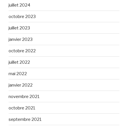
juillet 2024
octobre 2023
juillet 2023
janvier 2023
octobre 2022
juillet 2022
mai 2022
janvier 2022
novembre 2021
octobre 2021
septembre 2021