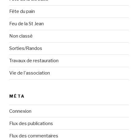
Fête du pain
Feu de la St Jean
Non classé
Sorties/Randos
Travaux de restauration
Vie de l'association
MÉTA
Connexion
Flux des publications
Flux des commentaires