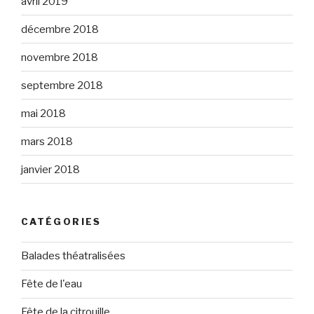
avril 2019
décembre 2018
novembre 2018
septembre 2018
mai 2018
mars 2018
janvier 2018
CATÉGORIES
Balades théatralisées
Fête de l'eau
Fête de la citrouille