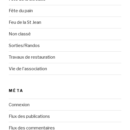
Fête du pain
Feu de la St Jean
Non classé
Sorties/Randos
Travaux de restauration
Vie de l'association
MÉTA
Connexion
Flux des publications
Flux des commentaires