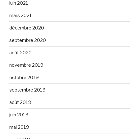
juin 2021
mars 2021
décembre 2020
septembre 2020
août 2020
novembre 2019
octobre 2019
septembre 2019
août 2019
juin 2019
mai 2019