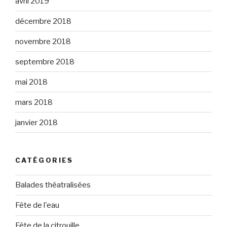
avril 2019
décembre 2018
novembre 2018
septembre 2018
mai 2018
mars 2018
janvier 2018
CATÉGORIES
Balades théatralisées
Fête de l'eau
Fête de la citrouille