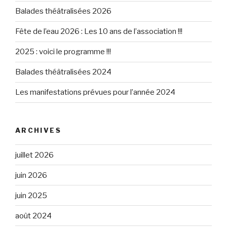
Balades théâtralisées 2026
Fête de l’eau 2026 : Les 10 ans de l’association !!!
2025 : voici le programme !!!
Balades théâtralisées 2024
Les manifestations prévues pour l’année 2024
ARCHIVES
juillet 2026
juin 2026
juin 2025
août 2024