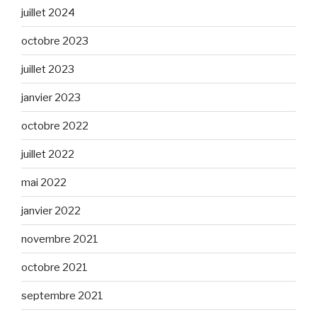
juillet 2024
octobre 2023
juillet 2023
janvier 2023
octobre 2022
juillet 2022
mai 2022
janvier 2022
novembre 2021
octobre 2021
septembre 2021