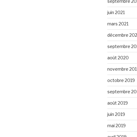
septembre 20
juin 2021
mars 2021
décembre 20
septembre 2
août 2020
novembre 201
octobre 2019
septembre 20
août 2019
juin 2019
mai 2019
avril 2019