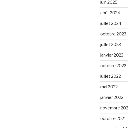
juin 2025
août 2024
juillet 2024
octobre 2023
juillet 2023
janvier 2023
octobre 2022
juillet 2022
mai 2022
janvier 2022
novembre 202
octobre 2021