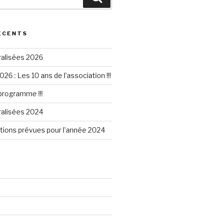
ÉCENTS
ralisées 2026
026 : Les 10 ans de l’association !!!
 programme !!!
ralisées 2024
tions prévues pour l’année 2024