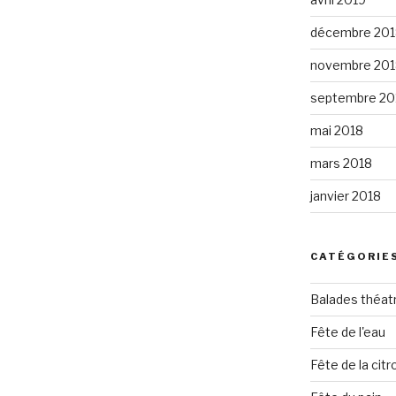
décembre 201
novembre 201
septembre 20
mai 2018
mars 2018
janvier 2018
CATÉGORIE
Balades théat
Fête de l'eau
Fête de la citro