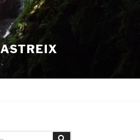
HASTREIX
Recherche