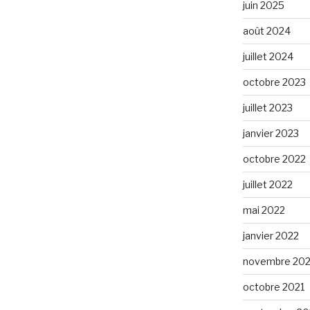
juin 2025
août 2024
juillet 2024
octobre 2023
juillet 2023
janvier 2023
octobre 2022
juillet 2022
mai 2022
janvier 2022
novembre 202
octobre 2021