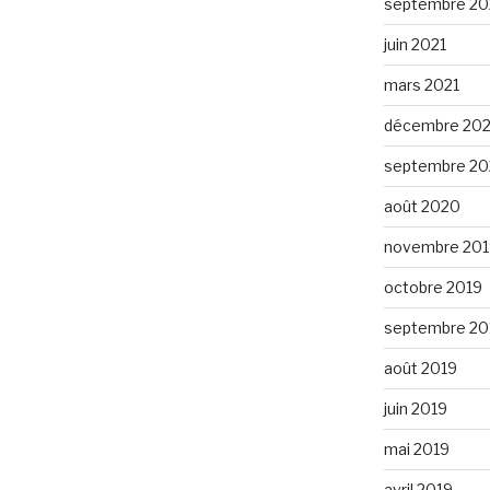
septembre 20
juin 2021
mars 2021
décembre 20
septembre 2
août 2020
novembre 201
octobre 2019
septembre 20
août 2019
juin 2019
mai 2019
avril 2019