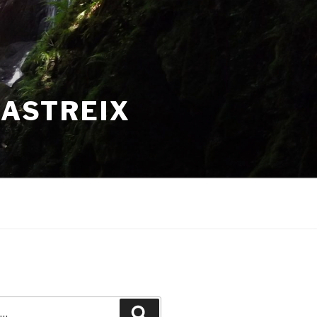
HASTREIX
Recherche