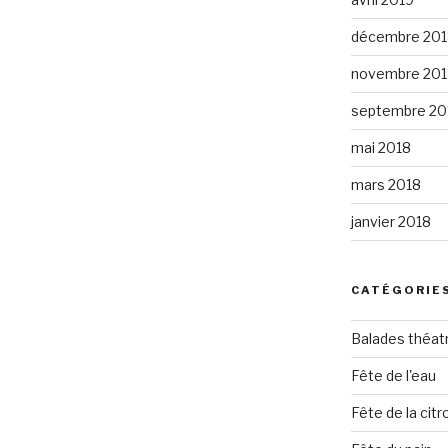
décembre 201
novembre 201
septembre 20
mai 2018
mars 2018
janvier 2018
CATÉGORIE
Balades théat
Fête de l'eau
Fête de la citro