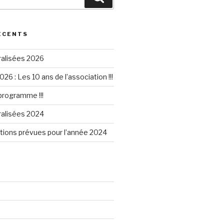
ÉCENTS
ralisées 2026
026 : Les 10 ans de l’association !!!
 programme !!!
ralisées 2024
tions prévues pour l’année 2024